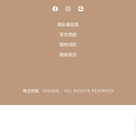
D
隱私權政策
常見問題
購物須知
聯絡資訊
唯衣時裝. UNIQUE - ALL RIGHTS RESERVED