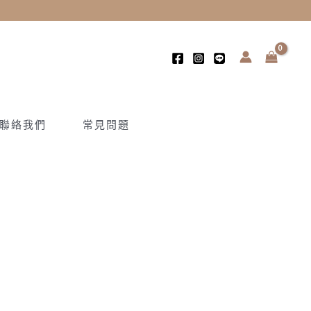
聯絡我們
常見問題