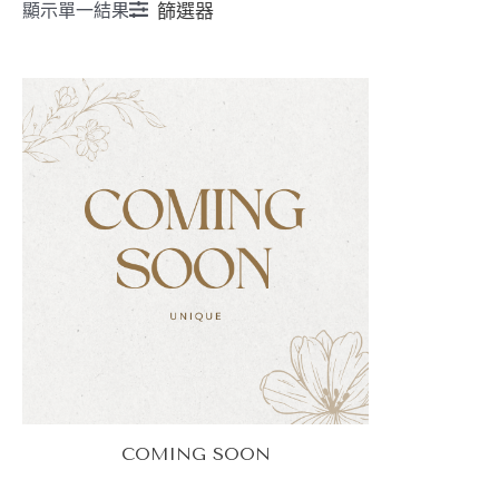
顯示單一結果
篩選器
COMING SOON