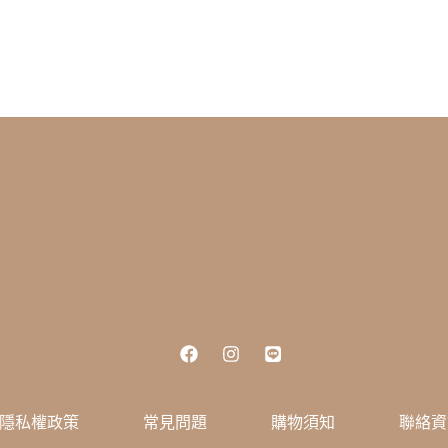
隱私權政策
常見問題
購物須知
聯絡資