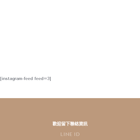
[instagram-feed feed=3]
歡迎留下聯絡資訊
L
I