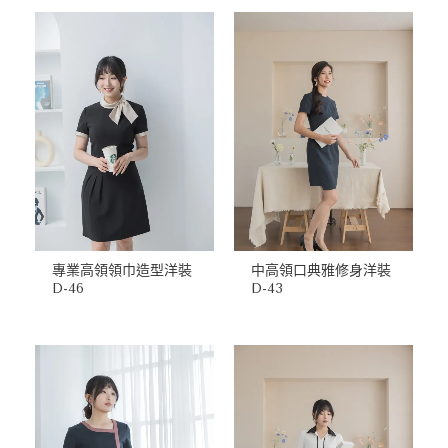
專業高領領巾造型洋裝
中高領口典雅修身洋裝
D-46
D-43