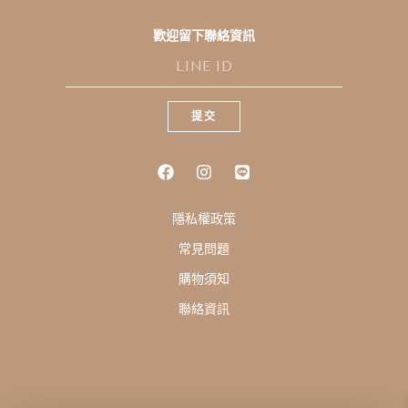
歡迎留下聯絡資訊
L
I
N
E
提交
I
D
隱私權政策
常見問題
購物須知
聯絡資訊