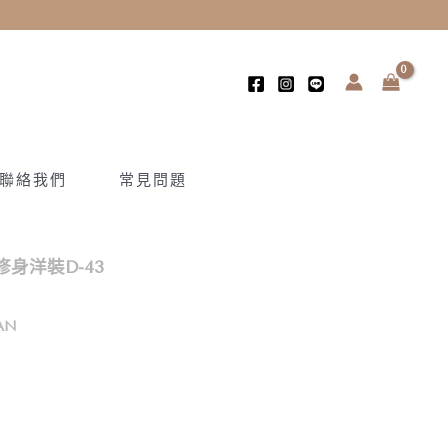
聯絡我們
常見問題
身洋裝D-43
AN