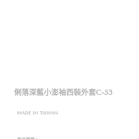
俐落深藍小澎袖西裝外套C-53
MADE IN TAIWAN