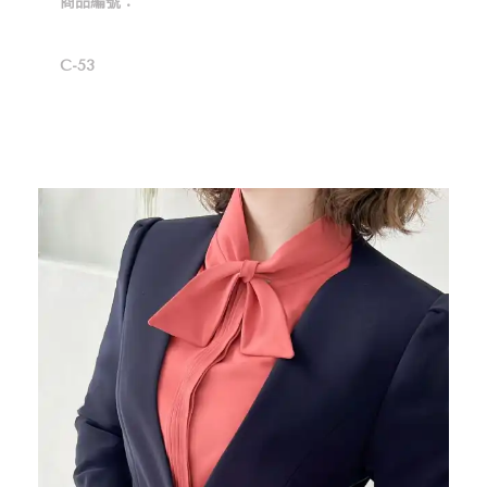
商品編號：
C-53