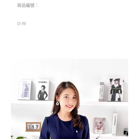
商品編號：
D-19