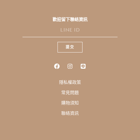
歡迎留下聯絡資訊
L
I
N
E
提交
I
D
隱私權政策
常見問題
購物須知
聯絡資訊