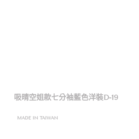
吸晴空姐款七分袖藍色洋裝D-19
MADE IN TAIWAN