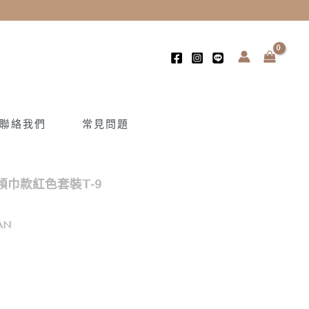
聯絡我們
常見問題
巾款紅色套裝T-9
AN