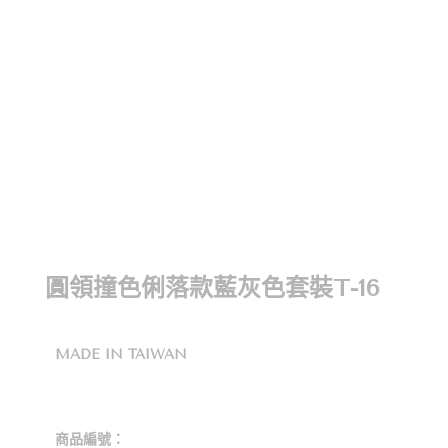
圓領撞色俐落款藍灰色套裝T-16
MADE IN TAIWAN
商品編號：