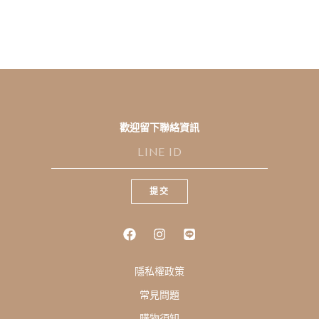
歡迎留下聯絡資訊
L
I
N
E
提交
I
D
隱私權政策
常見問題
購物須知