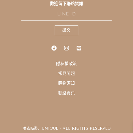
歡迎留下聯絡資訊
L
I
N
E
提交
I
D
隱私權政策
常見問題
購物須知
聯絡資訊
唯衣時裝. UNIQUE - ALL RIGHTS RESERVED