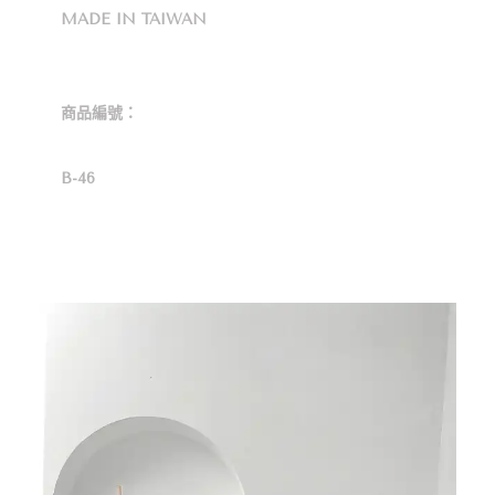
MADE IN TAIWAN
商品編號：
B-46