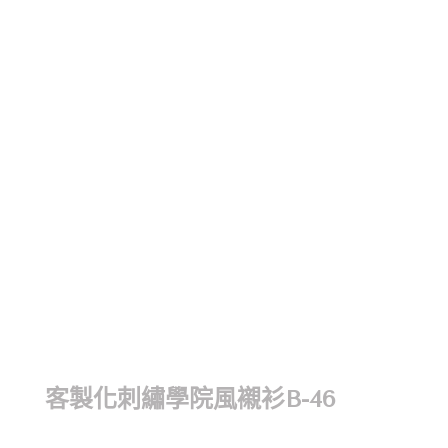
客製化刺繡學院風襯衫B-46