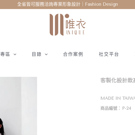
全省皆可服務洽詢專業形象設計｜Fashion Design
衣專區
目錄
合作案例
社交平台
客製化設計款高
MADE IN TAIW
商品編號：
P-24