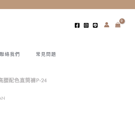
聯絡我們
常見問題
腰配色直筒褲P-24
AN