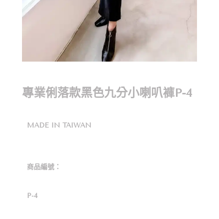
專業俐落款黑色九分小喇叭褲P-4
MADE IN TAIWAN
商品編號：
P-4