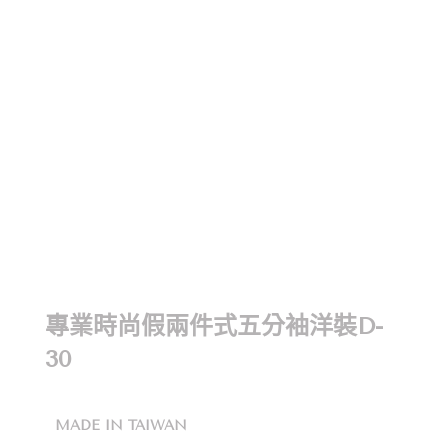
專業時尚假兩件式五分袖洋裝D-
30
MADE IN TAIWAN