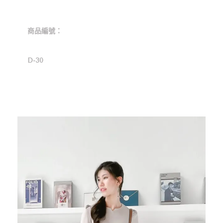
商品編號：
D-30