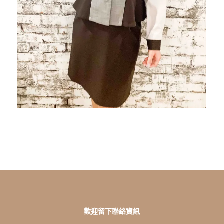
歡迎留下聯絡資訊
L