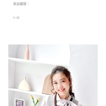
商品編號：
V-10