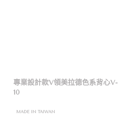
專業設計款V領美拉德色系背心V-
10
MADE IN TAIWAN