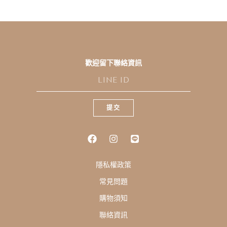
歡迎留下聯絡資訊
L
I
N
E
提交
I
D
隱私權政策
常見問題
購物須知
聯絡資訊