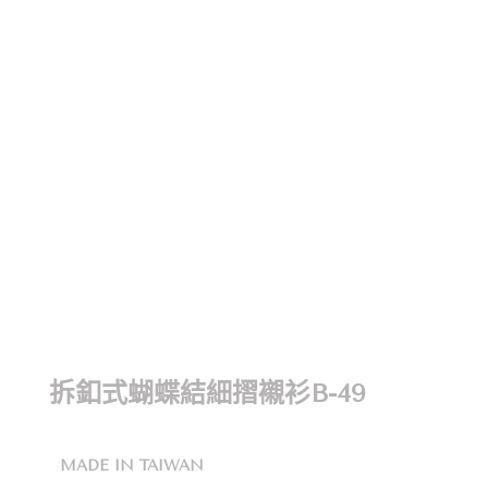
拆釦式蝴蝶結細摺襯衫B-49
MADE IN TAIWAN