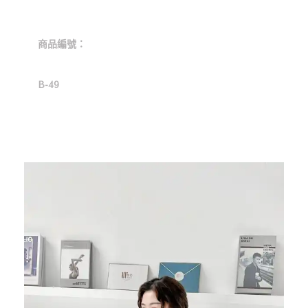
商品編號：
B-49