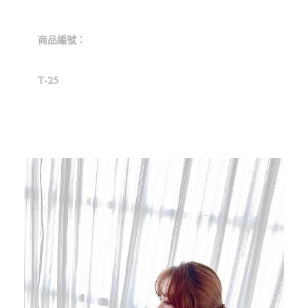
商品編號：
T-25