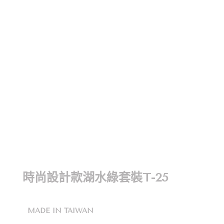
時尚設計款湖水綠套裝T-25
MADE IN TAIWAN