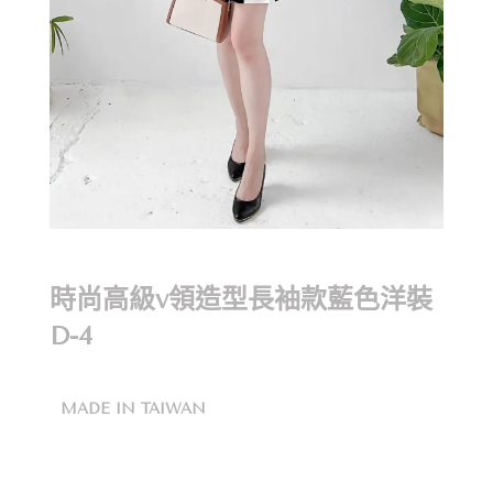
時尚高級v領造型長袖款藍色洋裝
D-4
MADE IN TAIWAN