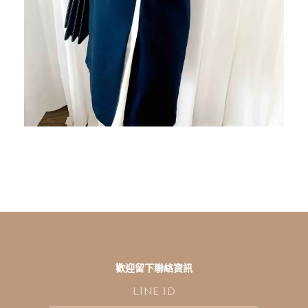
歡迎留下聯絡資訊
L
I