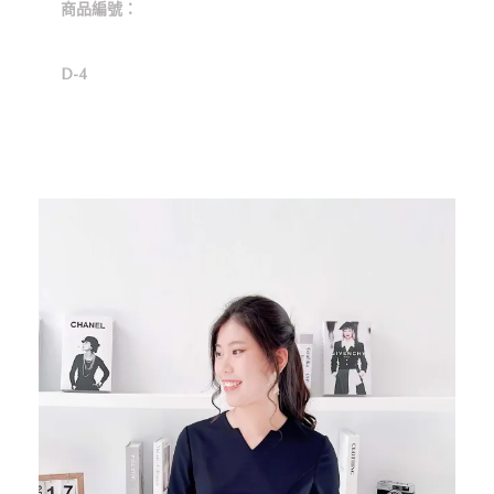
商品編號：
D-4