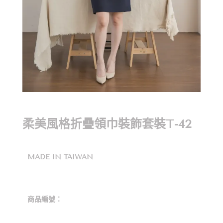
柔美風格折疊領巾裝飾套裝T-42
MADE IN TAIWAN
商品編號：