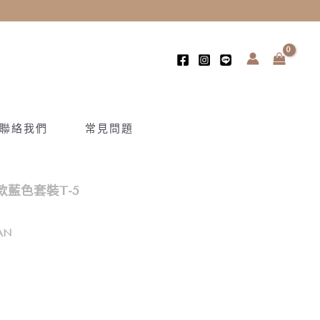
聯絡我們
常見問題
藍色套裝T-5
AN