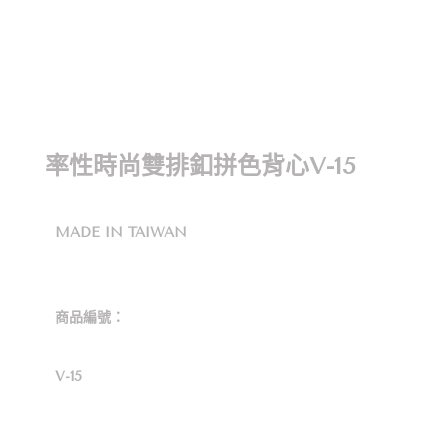
率性時尚雙排釦拼色背心V-15
MADE IN TAIWAN
商品編號：
V-15