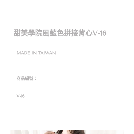
甜美學院風藍色拼接背心V-16
MADE IN TAIWAN
商品編號：
V-16