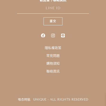
歡迎留下聯絡資訊
L
I
N
E
提交
I
D
隱私權政策
常見問題
購物須知
聯絡資訊
唯衣時裝. UNIQUE - ALL RIGHTS RESERVED