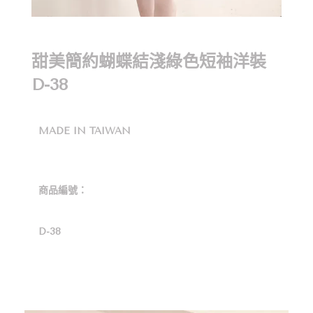
甜美簡約蝴蝶結淺綠色短袖洋裝
D-38
MADE IN TAIWAN
商品編號：
D-38