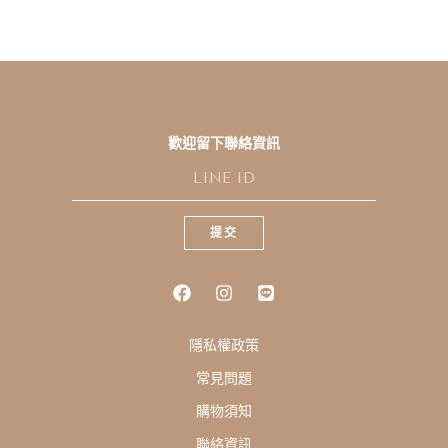
歡迎留下聯絡資訊
L
I
N
E
提交
I
D
隱私權政策
常見問題
購物須知
聯絡資訊