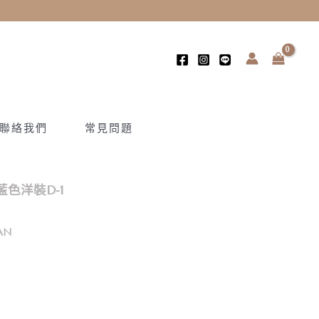
聯絡我們
常見問題
色洋裝D-1
AN