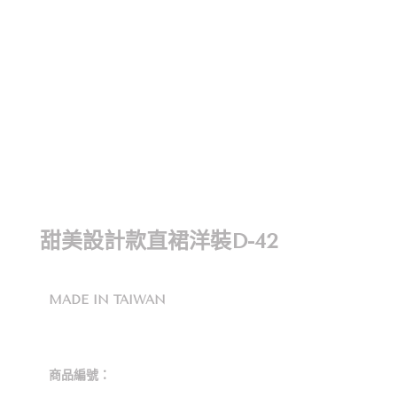
甜美設計款直裙洋裝D-42
MADE IN TAIWAN
商品編號：