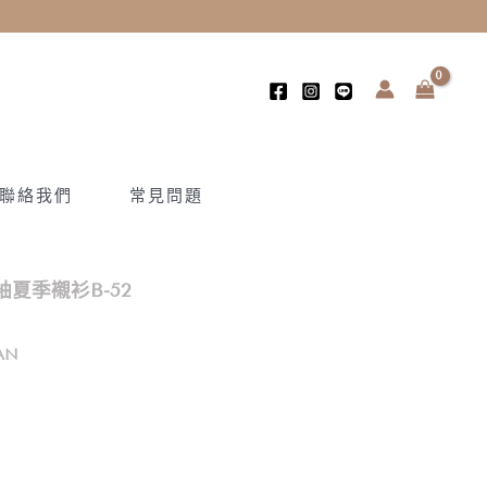
聯絡我們
常見問題
夏季襯衫B-52
AN