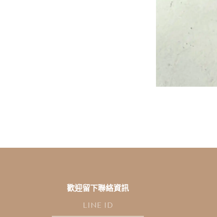
歡迎留下聯絡資訊
L
I