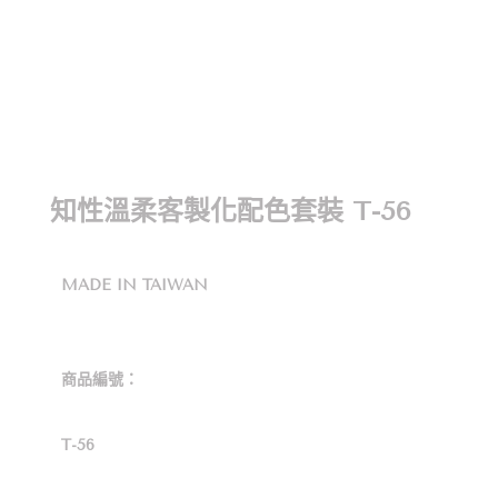
知性溫柔客製化配色套裝 T-56
MADE IN TAIWAN
商品編號：
T-56