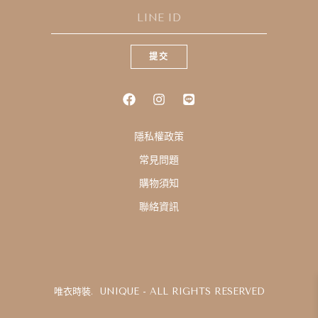
I
N
E
提交
I
D
隱私權政策
常見問題
購物須知
聯絡資訊
唯衣時裝. UNIQUE - ALL RIGHTS RESERVED