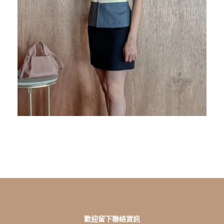
歡迎留下聯絡資訊
L