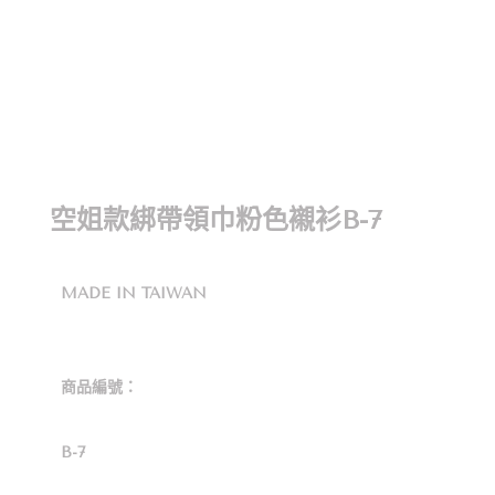
空姐款綁帶領巾粉色襯衫B-7
MADE IN TAIWAN
商品編號：
B-7