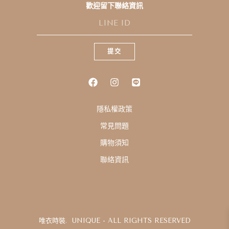
歡迎留下聯絡資訊
L
I
N
E
提交
I
D
隱私權政策
常見問題
購物須知
聯絡資訊
唯衣時裝. UNIQUE - ALL RIGHTS RESERVED