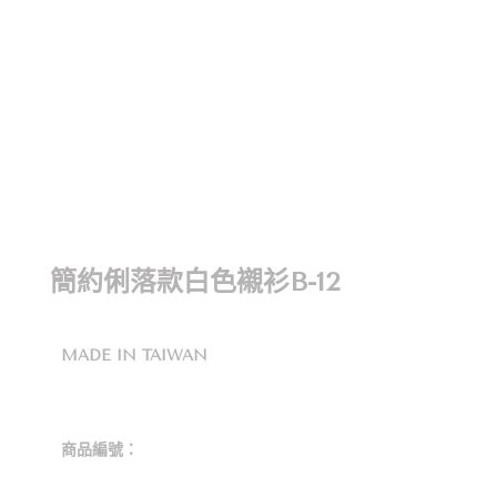
簡約俐落款白色襯衫B-12
MADE IN TAIWAN
商品編號：