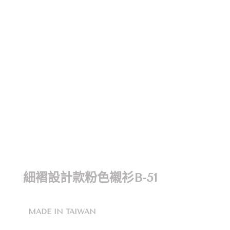
細褶設計款粉色襯衫B-51
MADE IN TAIWAN