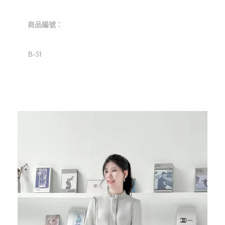
商品編號：
B-51