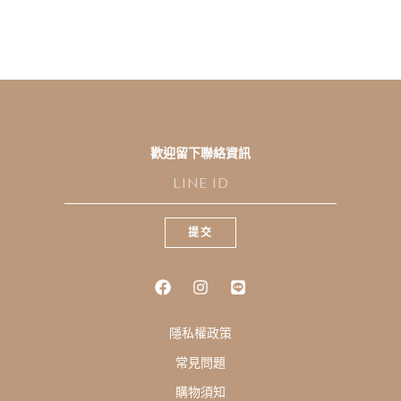
歡迎留下聯絡資訊
L
I
N
E
提交
I
D
隱私權政策
常見問題
購物須知