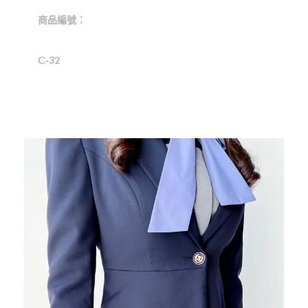
商品編號：
C-32