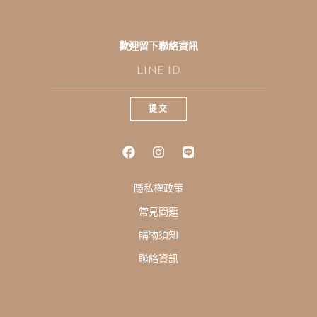
歡迎留下聯絡資訊
L
I
N
E
提交
I
D
隱私權政策
常見問題
購物須知
聯絡資訊