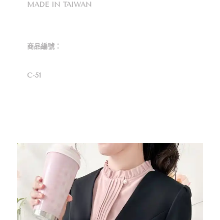
MADE IN TAIWAN
商品編號：
C-51