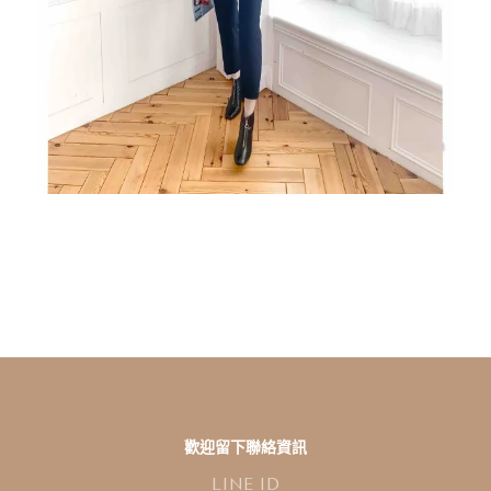
歡迎留下聯絡資訊
L
I