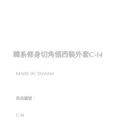
韓系修身切角領西裝外套C-14
MADE IN TAIWAN
商品編號：
C-14