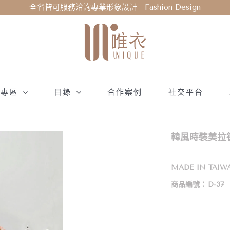
全省皆可服務洽詢專業形象設計｜Fashion Design
衣專區
目錄
合作案例
社交平台
韓風時裝美拉德
MADE IN TAIW
商品編號：
D-37