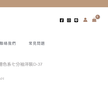
聯絡我們
常見問題
色系七分袖洋裝D-37
AN