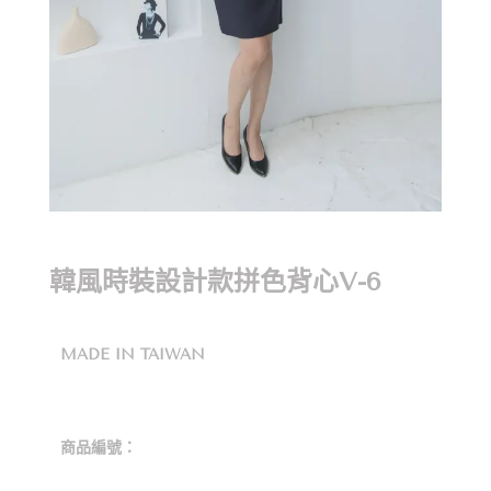
韓風時裝設計款拼色背心V-6
MADE IN TAIWAN
商品編號：