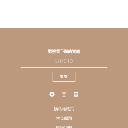
歡迎留下聯絡資訊
L
I
N
E
提交
I
D
隱私權政策
常見問題
購物須知