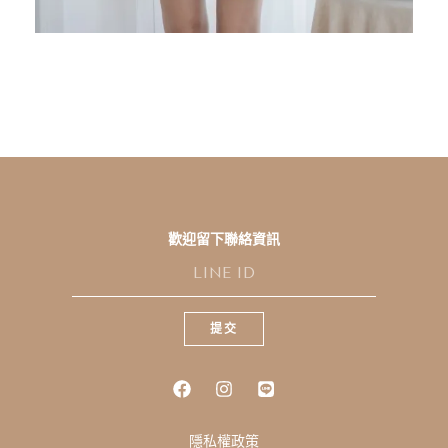
歡迎留下聯絡資訊
L
I
N
E
提交
I
D
隱私權政策