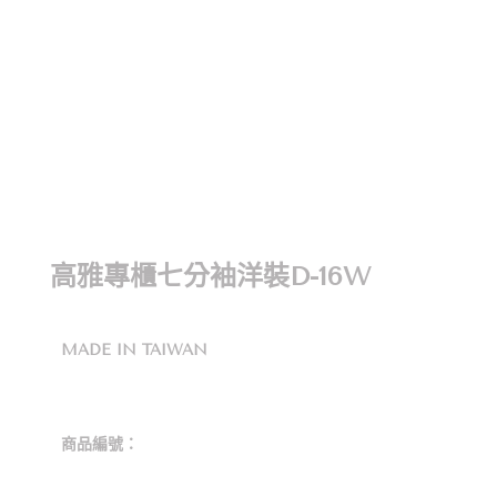
高雅專櫃七分袖洋裝D-16W
MADE IN TAIWAN
商品編號：